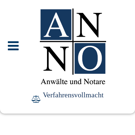
Verfahrensvollmacht