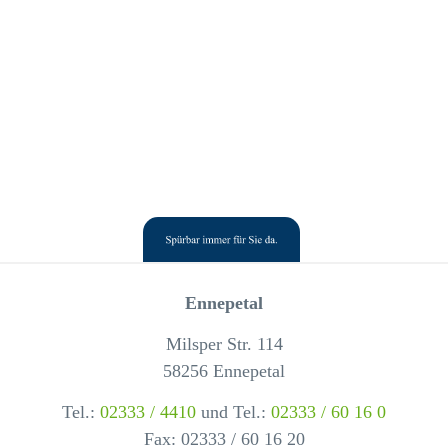
Ennepetal
Milsper Str. 114
58256 Ennepetal
Tel.:
02333 / 4410
und Tel.:
02333 / 60 16 0
Fax: 02333 / 60 16 20