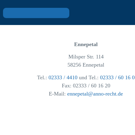
Ennepetal
Milsper Str. 114
58256 Ennepetal
Tel.:
02333 / 4410
und Tel.:
02333 / 60 16 0
Fax: 02333 / 60 16 20
E-Mail:
ennepetal@anno-recht.de