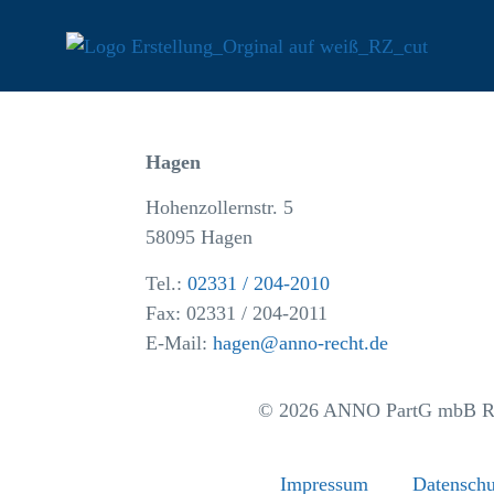
Hagen
Hohenzollernstr. 5
58095 Hagen
Tel.:
02331 / 204-2010
Fax: 02331 / 204-2011
E-Mail:
hagen@anno-recht.de
© 2026 ANNO PartG mbB Rech
Impressum
Datenschu