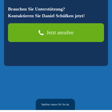
Brauchen Sie Unterstützung?
Kontaktieren Sie Daniel Schülken jetzt!
Jetzt anrufen