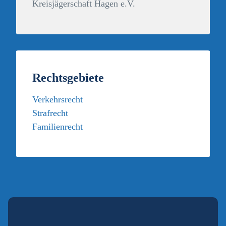
Kreisjägerschaft Hagen e.V.
Rechtsgebiete
Verkehrsrecht
Strafrecht
Familienrecht