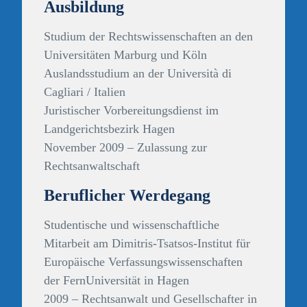
Ausbildung
Studium der Rechtswissenschaften an den
Universitäten Marburg und Köln
Auslandsstudium an der Università di
Cagliari / Italien
Juristischer Vorbereitungsdienst im
Landgerichtsbezirk Hagen
November 2009 – Zulassung zur
Rechtsanwaltschaft
Beruflicher Werdegang
Studentische und wissenschaftliche
Mitarbeit am Dimitris-Tsatsos-Institut für
Europäische Verfassungswissenschaften
der FernUniversität in Hagen
2009 – Rechtsanwalt und Gesellschafter in