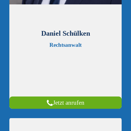
Daniel Schülken
Rechtsanwalt
Jetzt anrufen