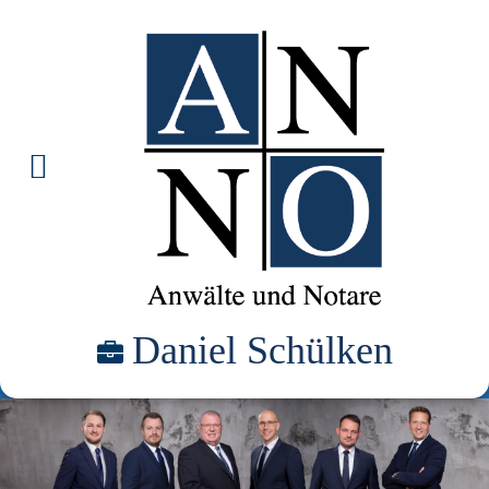
Daniel Schülken