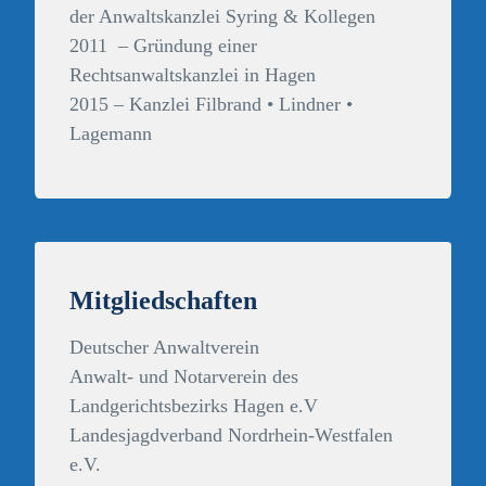
der Anwaltskanzlei Syring & Kollegen
2011 – Gründung einer
Rechtsanwaltskanzlei in Hagen
2015 – Kanzlei Filbrand • Lindner •
Lagemann
Mitgliedschaften
Deutscher Anwaltverein
Anwalt- und Notarverein des
Landgerichtsbezirks Hagen e.V
Landesjagdverband Nordrhein-Westfalen
e.V.